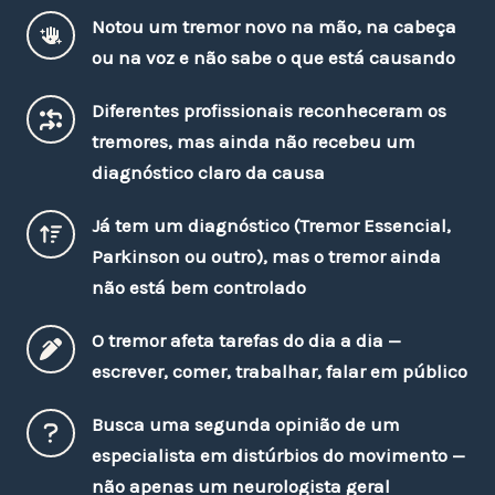
Notou um tremor novo na mão, na cabeça
ou na voz e não sabe o que está causando
Diferentes profissionais reconheceram os
tremores, mas ainda não recebeu um
diagnóstico claro da causa
Já tem um diagnóstico (Tremor Essencial,
Parkinson ou outro), mas o tremor ainda
não está bem controlado
O tremor afeta tarefas do dia a dia —
escrever, comer, trabalhar, falar em público
Busca uma segunda opinião de um
especialista em distúrbios do movimento —
não apenas um neurologista geral