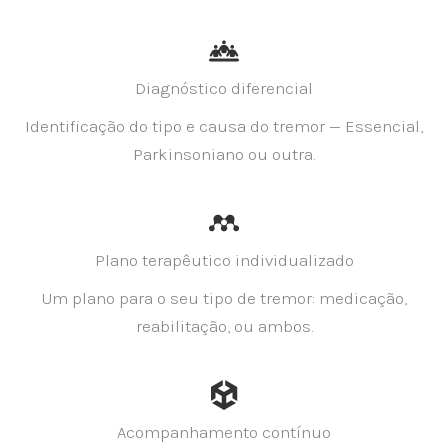
Diagnóstico diferencial
Identificação do tipo e causa do tremor — Essencial,
Parkinsoniano ou outra.
Plano terapêutico individualizado
Um plano para o seu tipo de tremor: medicação,
reabilitação, ou ambos.
Acompanhamento contínuo