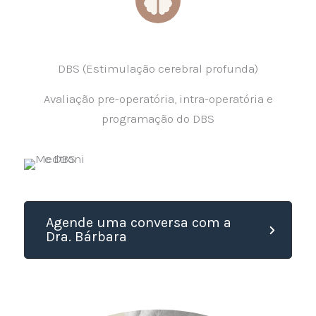
DBS (Estimulação cerebral profunda)
Avaliação pre-operatória, intra-operatória e
programação do DBS
Agende uma conversa com a
Dra. Bárbara