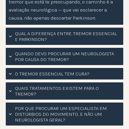
tremor que está te preocupando, o caminho é a
avaliação neurológica — que vai esclarecer a
causa, não apenas descartar Parkinson.
QUAL A DIFERENÇA ENTRE TREMOR ESSENCIAL
E PARKINSON?
QUANDO DEVO PROCURAR UM NEUROLOGISTA
POR CAUSA DO TREMOR?
O TREMOR ESSENCIAL TEM CURA?
QUAIS TRATAMENTOS EXISTEM PARA O
TREMOR?
POR QUE PROCURAR UM ESPECIALISTA EM
DISTÚRBIOS DO MOVIMENTO, E NÃO UM
NEUROLOGISTA GERAL?