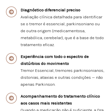
Diagnóstico diferencial preciso
Avaliação clínica detalhada para identificar
se o tremor é essencial, parkinsoniano ou
de outra origem (medicamentosa,
metabólica, cerebelar), que é a base de todo
tratamento eficaz.
Experiência com todo o espectro de
distúrbios do movimento
Tremor Essencial, tremores parkinsonianos,
distonias, ataxias e outras condições — não
apenas Parkinson.
Acompanhamento do tratamento clínico
aos casos mais resistentes
Quando a medicação não é suficiente, a Dra.