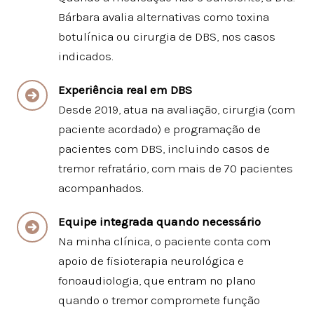
Bárbara avalia alternativas como toxina
botulínica ou cirurgia de DBS, nos casos
indicados.
Experiência real em DBS
Desde 2019, atua na avaliação, cirurgia (com
paciente acordado) e programação de
pacientes com DBS, incluindo casos de
tremor refratário, com mais de 70 pacientes
acompanhados.
Equipe integrada quando necessário
Na minha clínica, o paciente conta com
apoio de fisioterapia neurológica e
fonoaudiologia, que entram no plano
quando o tremor compromete função