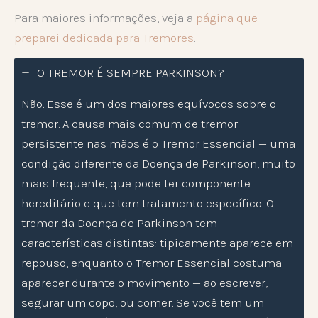
Para maiores informações, veja a
página que
preparei dedicada para Tremores
.
O TREMOR É SEMPRE PARKINSON?
Não. Esse é um dos maiores equívocos sobre o
tremor. A causa mais comum de tremor
persistente nas mãos é o Tremor Essencial — uma
condição diferente da Doença de Parkinson, muito
mais frequente, que pode ter componente
hereditário e que tem tratamento específico. O
tremor da Doença de Parkinson tem
características distintas: tipicamente aparece em
repouso, enquanto o Tremor Essencial costuma
aparecer durante o movimento — ao escrever,
segurar um copo, ou comer. Se você tem um