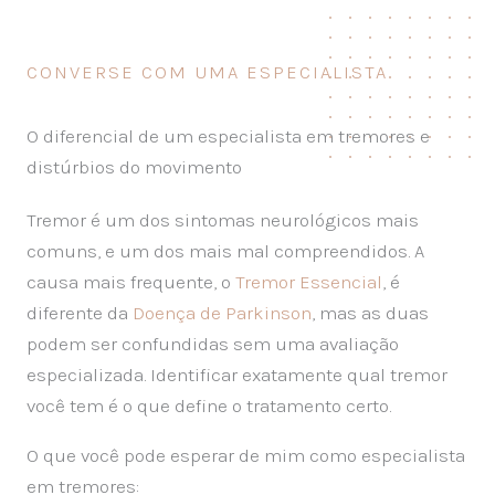
CONVERSE COM UMA ESPECIALISTA
O diferencial de um especialista em tremores e
distúrbios do movimento
Tremor é um dos sintomas neurológicos mais
comuns, e um dos mais mal compreendidos. A
causa mais frequente, o
Tremor Essencial
, é
diferente da
Doença de Parkinson
, mas as duas
podem ser confundidas sem uma avaliação
especializada. Identificar exatamente qual tremor
você tem é o que define o tratamento certo.
O que você pode esperar de mim como especialista
em tremores: