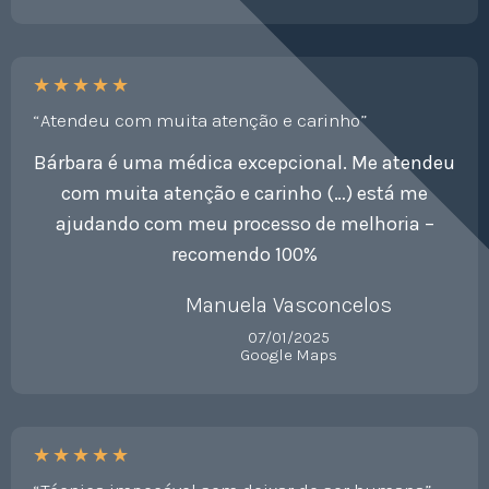
★
★
★
★
★
“Atendeu com muita atenção e carinho”
Bárbara é uma médica excepcional. Me atendeu
com muita atenção e carinho (…) está me
ajudando com meu processo de melhoria –
recomendo 100%
Manuela Vasconcelos
07/01/2025
Google Maps
★
★
★
★
★