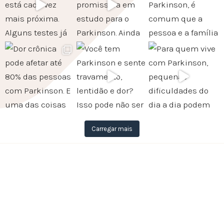
Carregar mais