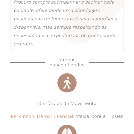
Procuro sempre acompanhar e acolher cada
paciente, oferecendo uma abordagem
baseada nas melhores evidências científicas
disponíveis, mas sempre respeitando as
necessidades e expectativas de quem confia
em mim
.
Minhas
especialidades
Distúrbios do Movimento
Parkinson
,
Tremor Esencial
, Ataxia, Coreia, Tiques