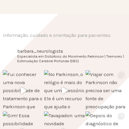
Informação, cuidado e orientação para pacientes:
barbara_neurologista
Especialista em Distúrbios do Movimento
Parkinson | Tremores |
Estimulação Cerebral Profunda (DBS)