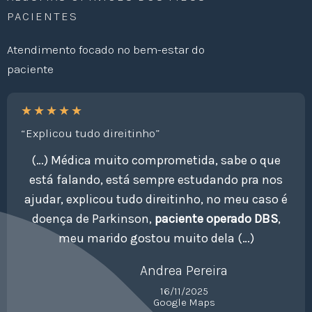
PACIENTES
Atendimento focado no bem-estar do
paciente
★
★
★
★
★
“Explicou tudo direitinho”
(…) Médica muito comprometida, sabe o que
está falando, está sempre estudando pra nos
ajudar, explicou tudo direitinho, no meu caso é
doença de Parkinson,
paciente operado DBS
,
meu marido gostou muito dela (…)
Andrea Pereira
16/11/2025
Google Maps