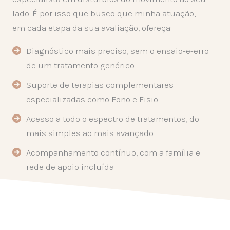
lado. É por isso que busco que minha atuação,
em cada etapa da sua avaliação, ofereça:
Diagnóstico mais preciso, sem o ensaio-e-erro
de um tratamento genérico
Suporte de terapias complementares
especializadas como Fono e Fisio
Acesso a todo o espectro de tratamentos, do
mais simples ao mais avançado
Acompanhamento contínuo, com a família e
rede de apoio incluída