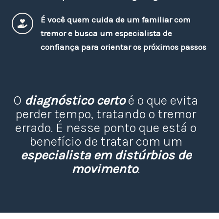
É você quem cuida de um familiar com
tremor e busca um especialista de
confiança para orientar os próximos passos
O
diagnóstico certo
é o que evita
perder tempo, tratando o tremor
errado. É nesse ponto que está o
benefício de tratar com um
especialista em distúrbios de
movimento
.