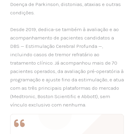
Doença de Parkinson, distonias, ataxias e outras
condições.
Desde 2019, dedica-se também à avaliação e ao
acompanhamento de pacientes candidatos a
DBS — Estimulação Cerebral Profunda —,
incluindo casos de tremor refratário ao
tratamento clínico. Já acompanhou mais de 70
pacientes operados, da avaliação pré-operatória à
programação e ajuste fino da estimulação, e atua
com as três principais plataformas do mercado
(Medtronic, Boston Scientific e Abbott), sem
vínculo exclusivo com nenhuma.