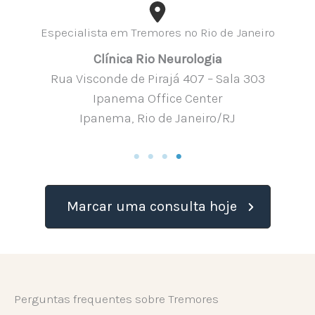
Especialista em Tremores no Rio de Janeiro
Clínica Rio Neurologia
Rua Visconde de Pirajá 407 – Sala 303
Ipanema Office Center
Ipanema, Rio de Janeiro/RJ
Marcar uma consulta hoje
Perguntas frequentes sobre Tremores