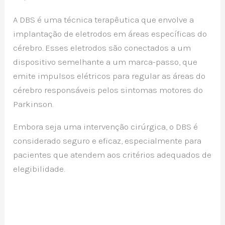
A DBS é uma técnica terapêutica que envolve a
implantação de eletrodos em áreas específicas do
cérebro. Esses eletrodos são conectados a um
dispositivo semelhante a um marca-passo, que
emite impulsos elétricos para regular as áreas do
cérebro responsáveis pelos sintomas motores do
Parkinson.
Embora seja uma intervenção cirúrgica, o DBS é
considerado seguro e eficaz, especialmente para
pacientes que atendem aos critérios adequados de
elegibilidade.