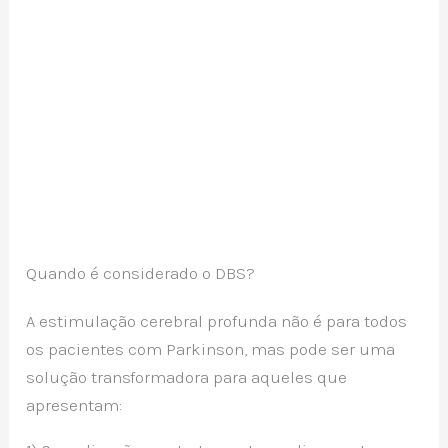
Quando é considerado o DBS?
A estimulação cerebral profunda não é para todos
os pacientes com Parkinson, mas pode ser uma
solução transformadora para aqueles que
apresentam: