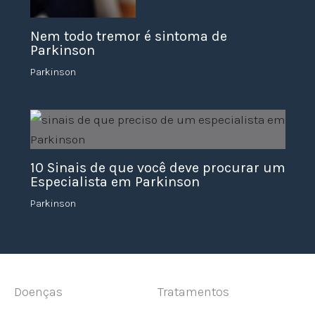
Nem todo tremor é sintoma de
Parkinson
Parkinson
10 Sinais de que você deve procurar um
Especialista em Parkinson
Parkinson
Doenças
Tratamentos