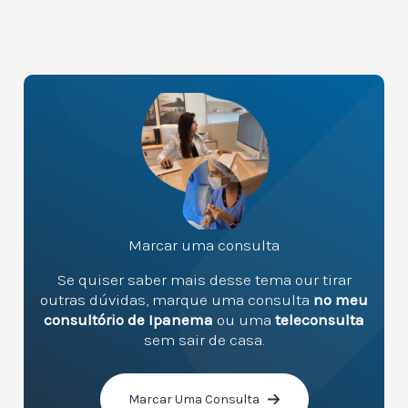
Marcar uma consulta
Se quiser saber mais desse tema our tirar
outras dúvidas, marque uma consulta
no meu
consultório de Ipanema
ou uma
teleconsulta
sem sair de casa.
Marcar Uma Consulta