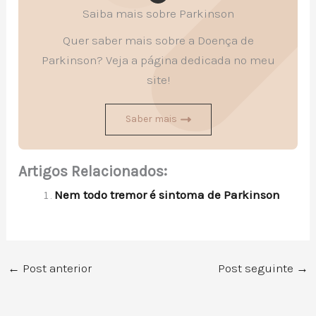
Saiba mais sobre Parkinson
Quer saber mais sobre a Doença de
Parkinson? Veja a página dedicada no meu
site!
Saber mais
Artigos Relacionados:
Nem todo tremor é sintoma de Parkinson
←
Post anterior
Post seguinte
→