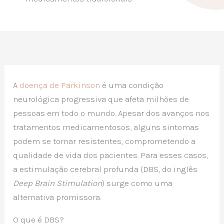
A
doença de Parkinson
é uma condição
neurológica progressiva que afeta milhões de
pessoas em todo o mundo. Apesar dos avanços nos
tratamentos medicamentosos, alguns sintomas
podem se tornar resistentes, comprometendo a
qualidade de vida dos pacientes. Para esses casos,
a estimulação cerebral profunda (DBS, do inglês
Deep Brain Stimulation
) surge como uma
alternativa promissora.
O que é DBS?