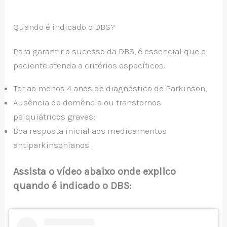
Quando é indicado o DBS?
Para garantir o sucesso da DBS, é essencial que o
paciente atenda a critérios específicos:
Ter ao menos 4 anos de diagnóstico de Parkinson;
Ausência de demência ou transtornos
psiquiátricos graves;
Boa resposta inicial aos medicamentos
antiparkinsonianos.
Assista o vídeo abaixo onde explico
quando é indicado o DBS: