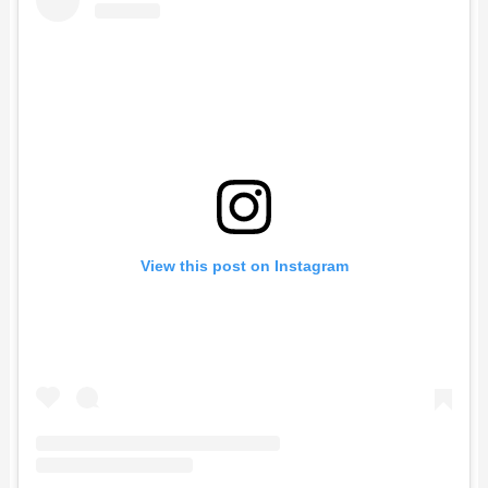
View this post on Instagram