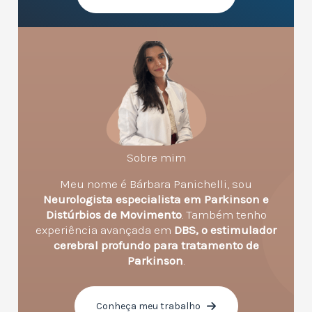
Sobre mim
Meu nome é Bárbara Panichelli, sou
Neurologista especialista em Parkinson e
Distúrbios de Movimento
. Também tenho
experiência avançada em
DBS, o estimulador
cerebral profundo para tratamento de
Parkinson
.
Conheça meu trabalho