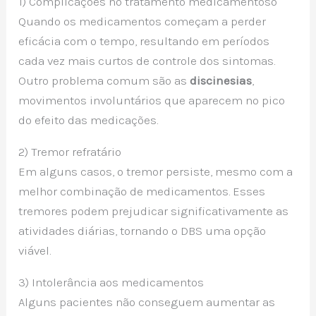
1) Complicações no tratamento medicamentoso
Quando os medicamentos começam a perder
eficácia com o tempo, resultando em períodos
cada vez mais curtos de controle dos sintomas.
Outro problema comum são as
discinesias
,
movimentos involuntários que aparecem no pico
do efeito das medicações.
2) Tremor refratário
Em alguns casos, o tremor persiste, mesmo com a
melhor combinação de medicamentos. Esses
tremores podem prejudicar significativamente as
atividades diárias, tornando o DBS uma opção
viável.
3) Intolerância aos medicamentos
Alguns pacientes não conseguem aumentar as