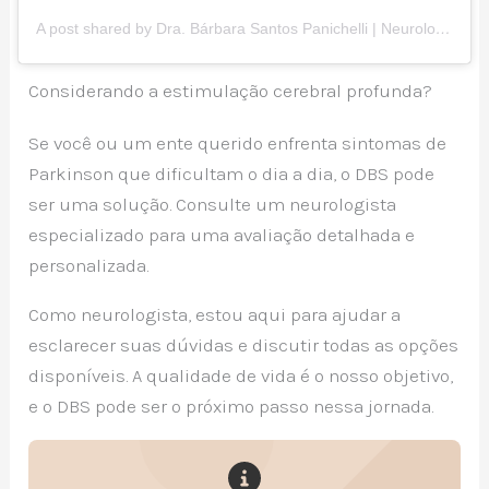
A post shared by Dra. Bárbara Santos Panichelli | Neurologista (@barbara_neurologista)
Considerando a estimulação cerebral profunda?
Se você ou um ente querido enfrenta sintomas de
Parkinson que dificultam o dia a dia, o DBS pode
ser uma solução. Consulte um neurologista
especializado para uma avaliação detalhada e
personalizada.
Como neurologista, estou aqui para ajudar a
esclarecer suas dúvidas e discutir todas as opções
disponíveis. A qualidade de vida é o nosso objetivo,
e o DBS pode ser o próximo passo nessa jornada.