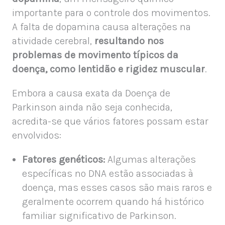
importante para o controle dos movimentos.
A falta de dopamina causa alterações na
atividade cerebral,
resultando nos
problemas de movimento típicos da
doença, como lentidão e rigidez muscular
.
Embora a causa exata da Doença de
Parkinson ainda não seja conhecida,
acredita-se que vários fatores possam estar
envolvidos:
Fatores genéticos:
Algumas alterações
específicas no DNA estão associadas à
doença, mas esses casos são mais raros e
geralmente ocorrem quando há histórico
familiar significativo de Parkinson.