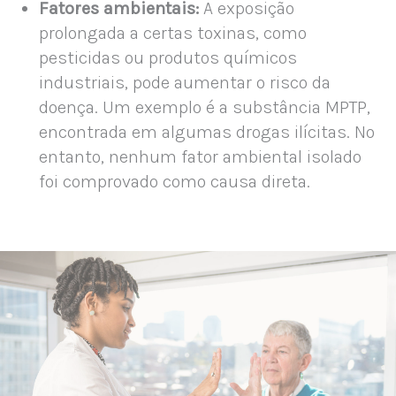
Fatores ambientais:
A exposição
prolongada a certas toxinas, como
pesticidas ou produtos químicos
industriais, pode aumentar o risco da
doença. Um exemplo é a substância MPTP,
encontrada em algumas drogas ilícitas. No
entanto, nenhum fator ambiental isolado
foi comprovado como causa direta.