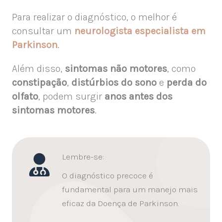
Para realizar o diagnóstico, o melhor é
consultar um
neurologista especialista em
Parkinson
.
Além disso,
sintomas não motores
, como
constipação
,
distúrbios do sono
e
perda do
olfato
, podem surgir
anos antes dos
sintomas motores
.
Lembre-se:
O diagnóstico precoce é
fundamental para um manejo mais
eficaz da Doença de Parkinson.