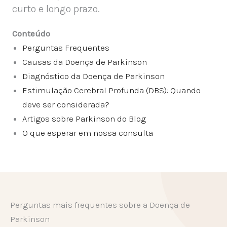
curto e longo prazo.
Conteúdo
Perguntas Frequentes
Causas da Doença de Parkinson
Diagnóstico da Doença de Parkinson
Estimulação Cerebral Profunda (DBS): Quando
deve ser considerada?
Artigos sobre Parkinson do Blog
O que esperar em nossa consulta
Perguntas mais frequentes sobre a Doença de
Parkinson