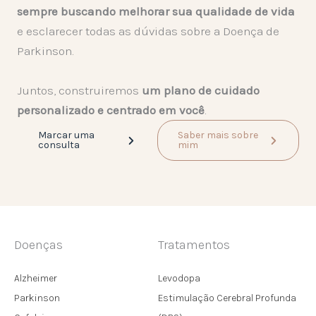
sempre buscando melhorar sua qualidade de vida
e esclarecer todas as dúvidas sobre a Doença de
Parkinson.
Juntos, construiremos
um plano de cuidado
personalizado e centrado em você
.
Marcar uma
Saber mais sobre
consulta
mim
Doenças
Tratamentos
Alzheimer
Levodopa
Parkinson
Estimulação Cerebral Profunda