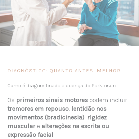
DIAGNÓSTICO: QUANTO ANTES, MELHOR
Como é diagnosticada a doença de Parkinson
Os
primeiros sinais motores
podem incluir
tremores em repouso
,
lentidão nos
movimentos (bradicinesia)
,
rigidez
muscular
e
alterações na escrita ou
expressão facial
.