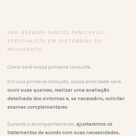
DRA. BÁRBARA SANTOS PANICHELLI –
ESPECIALISTA EM DISTÚRBIOS DO
MOVIMENTO
Como será nossa primeira consulta
Em sua primeira consulta, nossa prioridade será
ouvir suas queixas, realizar uma avaliação
detalhada dos sintomas e, se necessário, solicitar
exames complementares
.
Durante o acompanhamento,
ajustaremos os
tratamentos de acordo com suas necessidades,