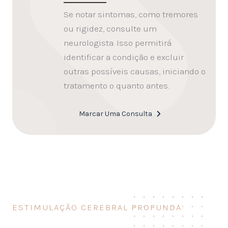
Se notar sintomas, como tremores
ou rigidez, consulte um
neurologista. Isso permitirá
identificar a condição e excluir
outras possíveis causas, iniciando o
tratamento o quanto antes.
Marcar Uma Consulta
ESTIMULAÇÃO CEREBRAL PROFUNDA