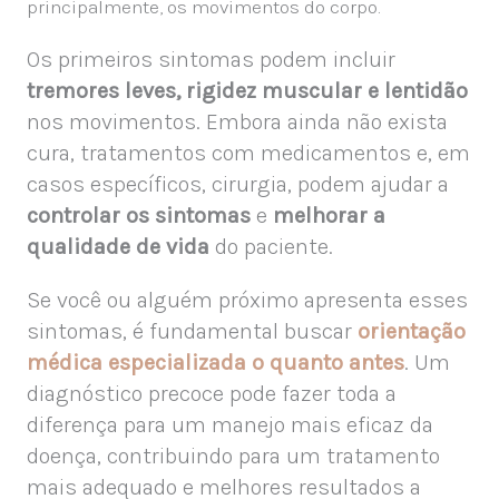
principalmente, os movimentos do corpo.
Os primeiros sintomas podem incluir
tremores leves, rigidez muscular e lentidão
nos movimentos. Embora ainda não exista
cura, tratamentos com medicamentos e, em
casos específicos, cirurgia, podem ajudar a
controlar os sintomas
e
melhorar a
qualidade de vida
do paciente.
Se você ou alguém próximo apresenta esses
sintomas, é fundamental buscar
orientação
médica especializada o quanto antes
. Um
diagnóstico precoce pode fazer toda a
diferença para um manejo mais eficaz da
doença, contribuindo para um tratamento
mais adequado e melhores resultados a