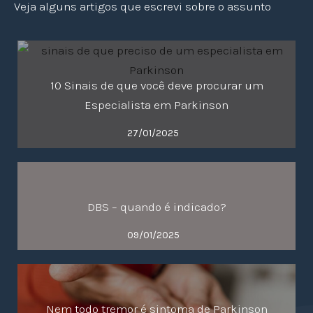
Veja alguns artigos que escrevi sobre o assunto
10 Sinais de que você deve procurar um
Especialista em Parkinson
27/01/2025
DBS – quando é indicado?
09/01/2025
Nem todo tremor é sintoma de Parkinson