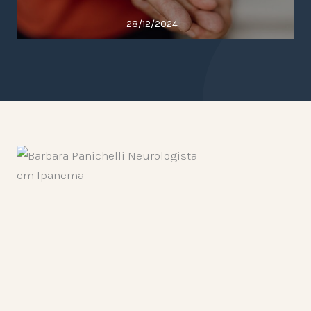
28/12/2024