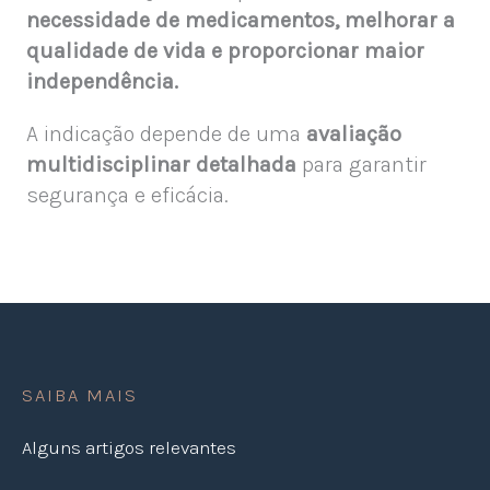
necessidade de medicamentos, melhorar a
qualidade de vida e proporcionar maior
independência.
A indicação depende de uma
avaliação
multidisciplinar detalhada
para garantir
segurança e eficácia.
SAIBA MAIS
Alguns artigos relevantes