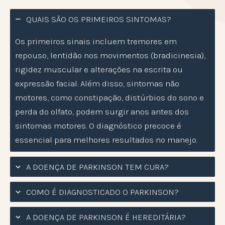
QUAIS SÃO OS PRIMEIROS SINTOMAS?
Os primeiros sinais incluem tremores em
repouso, lentidão nos movimentos (bradicinesia),
rigidez muscular e alterações na escrita ou
expressão facial. Além disso, sintomas não
motores, como constipação, distúrbios do sono e
perda do olfato, podem surgir anos antes dos
sintomas motores. O diagnóstico precoce é
essencial para melhores resultados no manejo.
A DOENÇA DE PARKINSON TEM CURA?
COMO É DIAGNOSTICADO O PARKINSON?
A DOENÇA DE PARKINSON É HEREDITÁRIA?